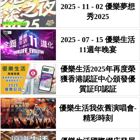
2025 - 11 - 02 優樂夢想
秀2025
2025 - 07 - 15 優樂生活
11週年晚宴
優樂生活2025年再度榮
獲香港認証中心頒發優
質証印認証
優樂生活我依舊演唱會-
精彩時刻