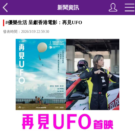
新聞資訊
#優樂生活 呈獻香港電影：再見UFO
發表時間：2026/3/19 22:59:30