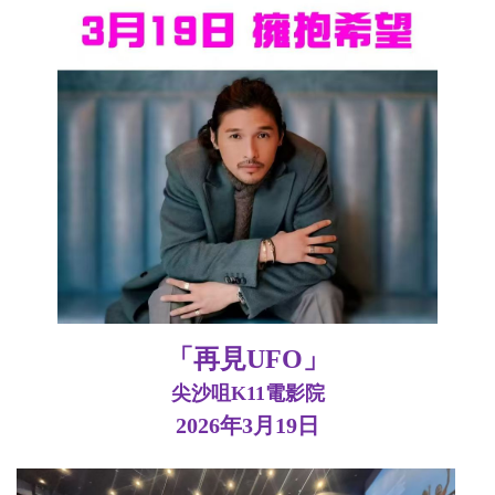
「再見UFO」
尖沙咀K11電影院
2026年3月19日