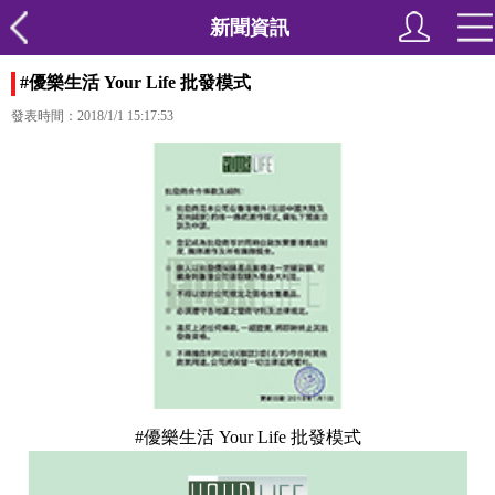
新聞資訊
#優樂生活 Your Life 批發模式
發表時間：2018/1/1 15:17:53
#優樂生活 Your Life 批發模式